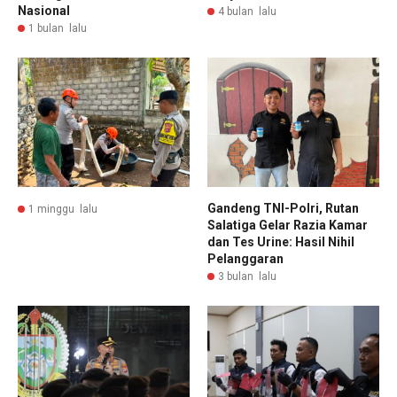
Nasional
4 bulan lalu
1 bulan lalu
Gandeng TNI-Polri, Rutan
1 minggu lalu
Salatiga Gelar Razia Kamar
dan Tes Urine: Hasil Nihil
Pelanggaran
3 bulan lalu