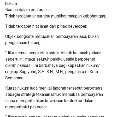
hukum.
Namun dalam perkara ini:
Tidak terdapat unsur tipu muslihat maupun kebohongan;
Tidak terdapat niat jahat dari pihak developer;
Objek sengketa merupakan pembayaran jasa, bukan
penguasaan barang.
“Jika semua sengketa kontrak ditarik ke ranah pidana
seperti ini, maka seluruh pelaku usaha berpotensi
dikriminalisasi. Ini berbahaya bagi kepastian hukum,”
ungkap Sugiyono, S.E., S.H., M.H., pengacara di Kota
Semarang.
Kuasa hukum juga menilai laporan tersebut berpotensi
sebagai strategi tekanan untuk memaksa pembayaran
tanpa memperhatikan kewajiban kontraktor dalam
memperbaiki pekerjaan.