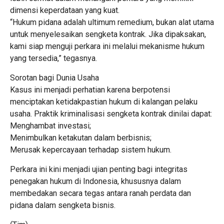
dimensi keperdataan yang kuat.
“Hukum pidana adalah ultimum remedium, bukan alat utama
untuk menyelesaikan sengketa kontrak. Jika dipaksakan,
kami siap menguji perkara ini melalui mekanisme hukum
yang tersedia,” tegasnya.
Sorotan bagi Dunia Usaha
Kasus ini menjadi perhatian karena berpotensi
menciptakan ketidakpastian hukum di kalangan pelaku
usaha. Praktik kriminalisasi sengketa kontrak dinilai dapat:
Menghambat investasi;
Menimbulkan ketakutan dalam berbisnis;
Merusak kepercayaan terhadap sistem hukum.
Perkara ini kini menjadi ujian penting bagi integritas
penegakan hukum di Indonesia, khususnya dalam
membedakan secara tegas antara ranah perdata dan
pidana dalam sengketa bisnis.