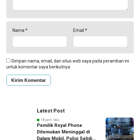
Nama
*
Email
*
Simpan nama, email, dan situs web saya pada peramban ini
untuk komentar saya berikutnya.
Latest Post
18 jam lalu
Pemilik Royal Phone
Ditemukan Meninggal di
Dalam Mobil, Polisi Selidiki