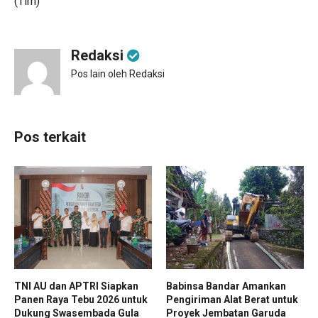
(Tim)
Redaksi
Pos lain oleh Redaksi
Pos terkait
TNI AU dan APTRI Siapkan
Babinsa Bandar Amankan
Panen Raya Tebu 2026 untuk
Pengiriman Alat Berat untuk
Dukung Swasembada Gula
Proyek Jembatan Garuda