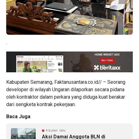
.
Kabupaten Semarang, Faktanusantara.co.id// – Seorang
developer di wilayah Ungaran dilaporkan secara pidana
oleh kontraktor dalam perkara yang diduga kuat berakar
dari sengketa kontrak pekerjaan.
Baca Juga
4 bulan lalu
Aksi Damai Anggota BLN di