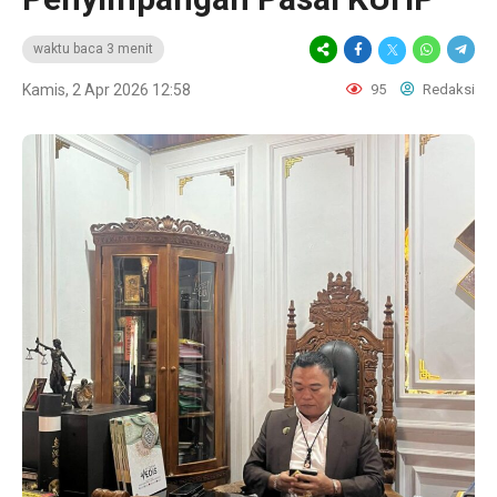
waktu baca 3 menit
Kamis, 2 Apr 2026 12:58
95
Redaksi