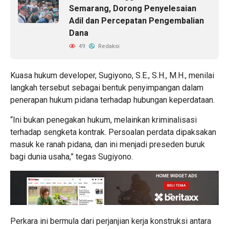
Semarang, Dorong Penyelesaian
Adil dan Percepatan Pengembalian
Dana
49
Redaksi
Kuasa hukum developer, Sugiyono, S.E., S.H., M.H., menilai
langkah tersebut sebagai bentuk penyimpangan dalam
penerapan hukum pidana terhadap hubungan keperdataan.
“Ini bukan penegakan hukum, melainkan kriminalisasi
terhadap sengketa kontrak. Persoalan perdata dipaksakan
masuk ke ranah pidana, dan ini menjadi preseden buruk
bagi dunia usaha,” tegas Sugiyono.
Perkara ini bermula dari perjanjian kerja konstruksi antara