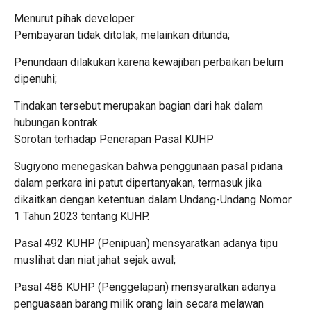
Menurut pihak developer:
Pembayaran tidak ditolak, melainkan ditunda;
Penundaan dilakukan karena kewajiban perbaikan belum
dipenuhi;
Tindakan tersebut merupakan bagian dari hak dalam
hubungan kontrak.
Sorotan terhadap Penerapan Pasal KUHP
Sugiyono menegaskan bahwa penggunaan pasal pidana
dalam perkara ini patut dipertanyakan, termasuk jika
dikaitkan dengan ketentuan dalam Undang-Undang Nomor
1 Tahun 2023 tentang KUHP.
Pasal 492 KUHP (Penipuan) mensyaratkan adanya tipu
muslihat dan niat jahat sejak awal;
Pasal 486 KUHP (Penggelapan) mensyaratkan adanya
penguasaan barang milik orang lain secara melawan