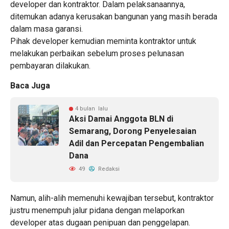
developer dan kontraktor. Dalam pelaksanaannya,
ditemukan adanya kerusakan bangunan yang masih berada
dalam masa garansi.
Pihak developer kemudian meminta kontraktor untuk
melakukan perbaikan sebelum proses pelunasan
pembayaran dilakukan.
Baca Juga
4 bulan lalu
Aksi Damai Anggota BLN di
Semarang, Dorong Penyelesaian
Adil dan Percepatan Pengembalian
Dana
49
Redaksi
Namun, alih-alih memenuhi kewajiban tersebut, kontraktor
justru menempuh jalur pidana dengan melaporkan
developer atas dugaan penipuan dan penggelapan.