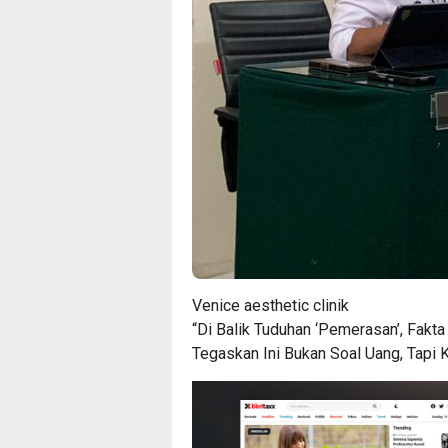
Venice aesthetic clinik
“Di Balik Tuduhan ‘Pemerasan’, Fakt
Tegaskan Ini Bukan Soal Uang, Tapi