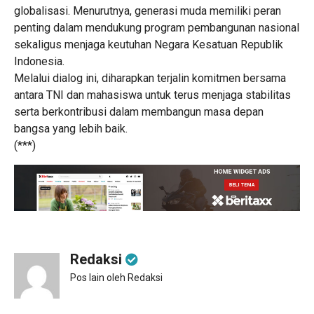
globalisasi. Menurutnya, generasi muda memiliki peran
penting dalam mendukung program pembangunan nasional
sekaligus menjaga keutuhan Negara Kesatuan Republik
Indonesia.
Melalui dialog ini, diharapkan terjalin komitmen bersama
antara TNI dan mahasiswa untuk terus menjaga stabilitas
serta berkontribusi dalam membangun masa depan
bangsa yang lebih baik.
(***)
Redaksi
Pos lain oleh Redaksi