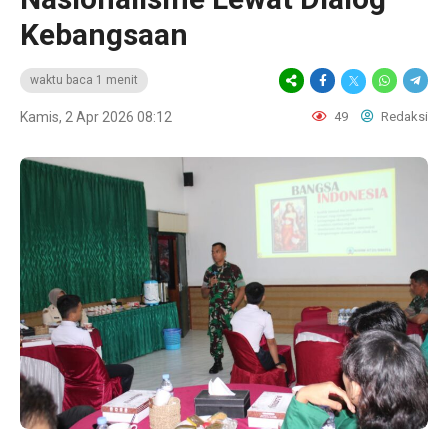
Kebangsaan
waktu baca 1 menit
Kamis, 2 Apr 2026 08:12
49
Redaksi