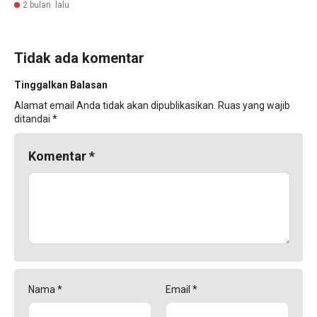
2 bulan lalu
Tidak ada komentar
Tinggalkan Balasan
Alamat email Anda tidak akan dipublikasikan.
Ruas yang wajib
ditandai
*
Komentar
*
Nama
*
Email
*