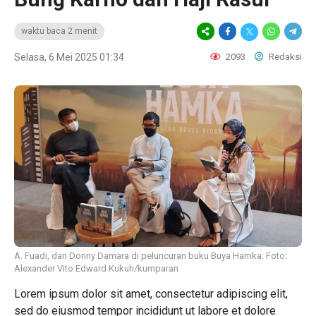
waktu baca 2 menit
Selasa, 6 Mei 2025 01:34
2093
Redaksi
A. Fuadi, dan Donny Damara di peluncuran buku Buya Hamka. Foto:
Alexander Vito Edward Kukuh/kumparan
Lorem ipsum dolor sit amet, consectetur adipiscing elit,
sed do eiusmod tempor incididunt ut labore et dolore