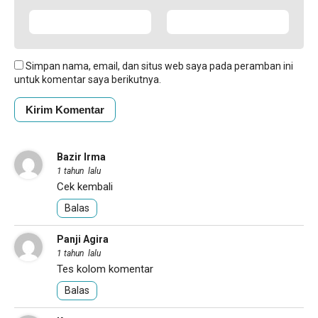
Simpan nama, email, dan situs web saya pada peramban ini
untuk komentar saya berikutnya.
Bazir Irma
1 tahun lalu
Cek kembali
Balas
Panji Agira
1 tahun lalu
Tes kolom komentar
Balas