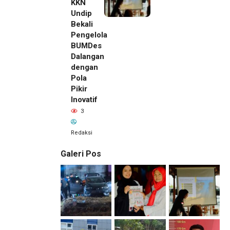
KKN
Undip
Bekali
Pengelola
BUMDes
Dalangan
dengan
Pola
Pikir
Inovatif
3
Redaksi
Galeri Pos