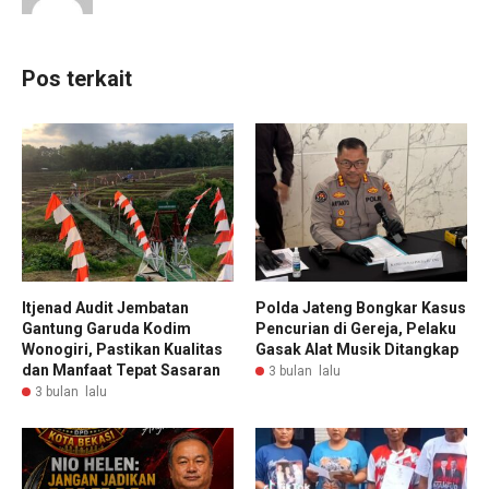
Pos terkait
Itjenad Audit Jembatan
Polda Jateng Bongkar Kasus
Gantung Garuda Kodim
Pencurian di Gereja, Pelaku
Wonogiri, Pastikan Kualitas
Gasak Alat Musik Ditangkap
dan Manfaat Tepat Sasaran
3 bulan lalu
3 bulan lalu