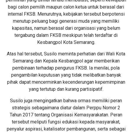
bagi calon pemilih maupun calon ketua untuk berasal dari
internal FKSB. Menurutnya, kebijakan tersebut berpotensi
menutup peluang bagi generasi muda yang memiliki
kapasitas, namun berasal dari organisasi yang belum
tergabung dalam FKSB meskipun telah terdaftar di
Kesbangpol Kota Semarang.
Atas hal tersebut, Susilo meminta perhatian dari Wali Kota
Semarang dan Kepala Kesbangpol agar memberikan
pembinaan terhadap pengurus FKSB. Ia menilai, pola
pengambilan keputusan yang tidak melibatkan banyak
pihak dapat mencerminkan kecenderungan kepemimpinan
yang tertutup dan kurang partisipatif.
Susilo juga mengingatkan bahwa ormas memiliki peran
strategis sebagaimana diatur dalam Perppu Nomor 2
Tahun 2017 tentang Organisasi Kemasyarakatan. Peran
tersebut meliputi fungsi edukasi kepada masyarakat,
penyalur aspirasi, katalisator pembangunan, serta sebagai