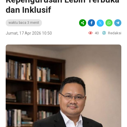
dan Inklusif
waktu baca 3 menit
Jumat, 17 Apr 2026 10:50
40
Redaksi