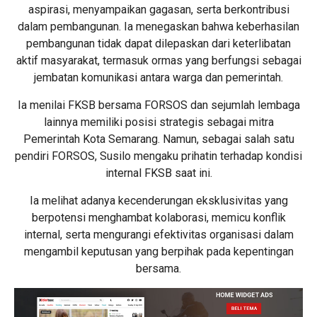
aspirasi, menyampaikan gagasan, serta berkontribusi
dalam pembangunan. Ia menegaskan bahwa keberhasilan
pembangunan tidak dapat dilepaskan dari keterlibatan
aktif masyarakat, termasuk ormas yang berfungsi sebagai
jembatan komunikasi antara warga dan pemerintah.
Ia menilai FKSB bersama FORSOS dan sejumlah lembaga
lainnya memiliki posisi strategis sebagai mitra
Pemerintah Kota Semarang. Namun, sebagai salah satu
pendiri FORSOS, Susilo mengaku prihatin terhadap kondisi
internal FKSB saat ini.
Ia melihat adanya kecenderungan eksklusivitas yang
berpotensi menghambat kolaborasi, memicu konflik
internal, serta mengurangi efektivitas organisasi dalam
mengambil keputusan yang berpihak pada kepentingan
bersama.