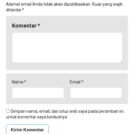
Alamat email Anda tidak akan dipublikasikan.
Ruas yang wajib
ditandai
*
Komentar
*
Nama
*
Email
*
Simpan nama, email, dan situs web saya pada peramban ini
untuk komentar saya berikutnya.