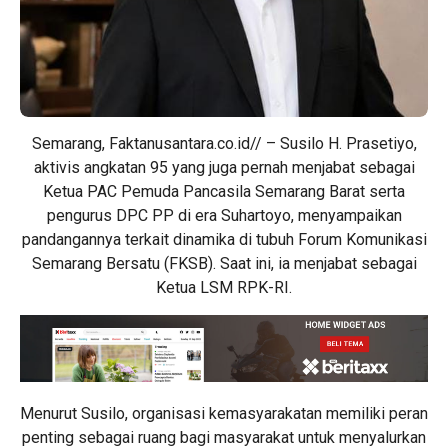
Semarang, Faktanusantara.co.id// – Susilo H. Prasetiyo,
aktivis angkatan 95 yang juga pernah menjabat sebagai
Ketua PAC Pemuda Pancasila Semarang Barat serta
pengurus DPC PP di era Suhartoyo, menyampaikan
pandangannya terkait dinamika di tubuh Forum Komunikasi
Semarang Bersatu (FKSB). Saat ini, ia menjabat sebagai
Ketua LSM RPK-RI.
Menurut Susilo, organisasi kemasyarakatan memiliki peran
penting sebagai ruang bagi masyarakat untuk menyalurkan