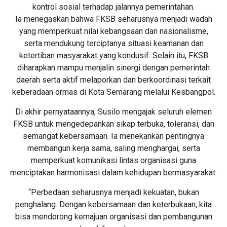
kontrol sosial terhadap jalannya pemerintahan.
Ia menegaskan bahwa FKSB seharusnya menjadi wadah
yang memperkuat nilai kebangsaan dan nasionalisme,
serta mendukung terciptanya situasi keamanan dan
ketertiban masyarakat yang kondusif. Selain itu, FKSB
diharapkan mampu menjalin sinergi dengan pemerintah
daerah serta aktif melaporkan dan berkoordinasi terkait
keberadaan ormas di Kota Semarang melalui Kesbangpol.
Di akhir pernyataannya, Susilo mengajak seluruh elemen
FKSB untuk mengedepankan sikap terbuka, toleransi, dan
semangat kebersamaan. Ia menekankan pentingnya
membangun kerja sama, saling menghargai, serta
memperkuat komunikasi lintas organisasi guna
menciptakan harmonisasi dalam kehidupan bermasyarakat.
“Perbedaan seharusnya menjadi kekuatan, bukan
penghalang. Dengan kebersamaan dan keterbukaan, kita
bisa mendorong kemajuan organisasi dan pembangunan