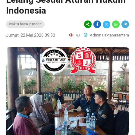
Indonesia
waktu baca 2 menit
Jumat, 22 Mei 2026 09:30
40
Admin Faktanusantara