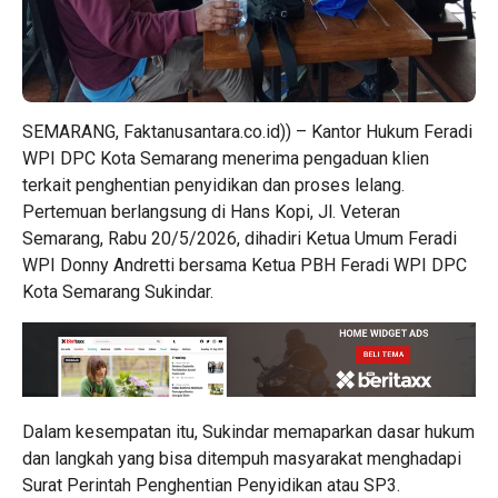
SEMARANG, Faktanusantara.co.id)) – Kantor Hukum Feradi
WPI DPC Kota Semarang menerima pengaduan klien
terkait penghentian penyidikan dan proses lelang.
Pertemuan berlangsung di Hans Kopi, Jl. Veteran
Semarang, Rabu 20/5/2026, dihadiri Ketua Umum Feradi
WPI Donny Andretti bersama Ketua PBH Feradi WPI DPC
Kota Semarang Sukindar.
Dalam kesempatan itu, Sukindar memaparkan dasar hukum
dan langkah yang bisa ditempuh masyarakat menghadapi
Surat Perintah Penghentian Penyidikan atau SP3.