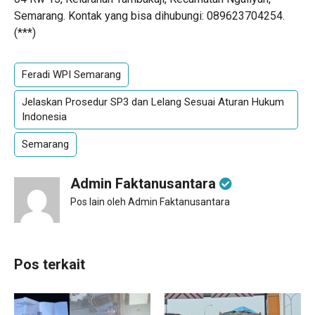
Semarang. Kontak yang bisa dihubungi: 089623704254.
(***)
Feradi WPI Semarang
Jelaskan Prosedur SP3 dan Lelang Sesuai Aturan Hukum
Indonesia
Semarang
Admin Faktanusantara
Pos lain oleh Admin Faktanusantara
Pos terkait