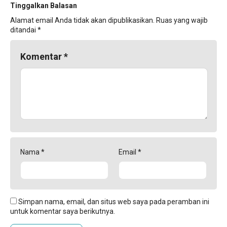
Tinggalkan Balasan
Alamat email Anda tidak akan dipublikasikan.
Ruas yang wajib
ditandai
*
Komentar
*
Nama
*
Email
*
Simpan nama, email, dan situs web saya pada peramban ini
untuk komentar saya berikutnya.