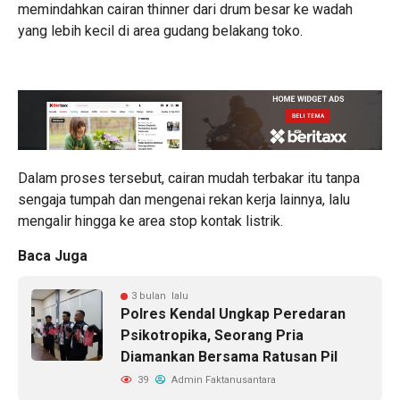
memindahkan cairan thinner dari drum besar ke wadah
yang lebih kecil di area gudang belakang toko.
Dalam proses tersebut, cairan mudah terbakar itu tanpa
sengaja tumpah dan mengenai rekan kerja lainnya, lalu
mengalir hingga ke area stop kontak listrik.
Baca Juga
3 bulan lalu
Polres Kendal Ungkap Peredaran
Psikotropika, Seorang Pria
Diamankan Bersama Ratusan Pil
39
Admin Faktanusantara