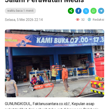
waktu baca 1 menit
Selasa, 5 Mei 2026 22:14
32
Redaksi
GUNUNGKIDUL, Faktanusantara.co.id//, Kepulan asap