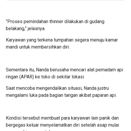
“Proses pemindahan thinner dilakukan di gudang
belakang,” jelasnya.
Karyawan yang terkena tumpahan segera menuju kamar
mandi untuk membersihkan diri.
Sementara itu, Nanda berusaha mencari alat pemadam api
ringan (APAR) ke toko di sekitar lokasi.
Saat mencoba mengendalikan situasi, Nanda justru
mengalami luka pada bagian tangan akibat paparan api.
Kondisi tersebut membuat para karyawan lain panik dan
bergegas keluar menyelamatkan diri setelah asap mulai