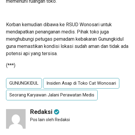
memenuhi ruangan toko.
Korban kemudian dibawa ke RSUD Wonosari untuk
mendapatkan penanganan medis. Pihak toko juga
menghubungi petugas pemadam kebakaran Gunungkidul
guna memastikan kondisi lokasi sudah aman dan tidak ada
potensi api yang tersisa.
(***)
GUNUNGKIDUL
Insiden Asap di Toko Cat Wonosari
Seorang Karyawan Jalani Perawatan Medis
Redaksi
Pos lain oleh Redaksi