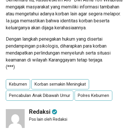
mengajak masyarakat yang memiliki informasi tambahan
atau mengetahui adanya korban lain agar segera melapor.
Ia juga memastikan bahwa identitas korban beserta
keluarganya akan dijaga kerahasiaannya.
Dengan langkah penegakan hukum yang disertai
pendampingan psikologis, diharapkan para korban
mendapatkan perlindungan menyeluruh serta situasi
keamanan di wilayah Karanggayam tetap terjaga.
(***)
Kebumen
Korban semakin Meningkat
Pencabulan Anak Dibawah Umur
Polres Kebumen
Redaksi
Pos lain oleh Redaksi