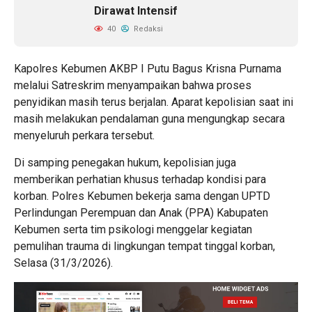
Dirawat Intensif
40
Redaksi
Kapolres Kebumen AKBP I Putu Bagus Krisna Purnama
melalui Satreskrim menyampaikan bahwa proses
penyidikan masih terus berjalan. Aparat kepolisian saat ini
masih melakukan pendalaman guna mengungkap secara
menyeluruh perkara tersebut.
Di samping penegakan hukum, kepolisian juga
memberikan perhatian khusus terhadap kondisi para
korban. Polres Kebumen bekerja sama dengan UPTD
Perlindungan Perempuan dan Anak (PPA) Kabupaten
Kebumen serta tim psikologi menggelar kegiatan
pemulihan trauma di lingkungan tempat tinggal korban,
Selasa (31/3/2026).