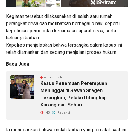
Kegiatan tersebut dilaksanakan di salah satu rumah
perangkat desa dan melibatkan berbagai pihak, seperti
kepolisian, pemerintah kecamatan, aparat desa, serta
keluarga korban.
Kapolres menjelaskan bahwa tersangka dalam kasus ini
telah diamankan dan sedang menjalani proses hukum.
Baca Juga
4 bulan lalu
Kasus Penemuan Perempuan
Meninggal di Sawah Sragen
Terungkap, Pelaku Ditangkap
Kurang dari Sehari
43
Redaksi
Ia menegaskan bahwa jumlah korban yang tercatat saat ini