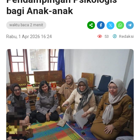
bagi Anak-anak
waktu baca 2 menit
Rabu, 1 Apr 2026 16:24
53
Redaksi