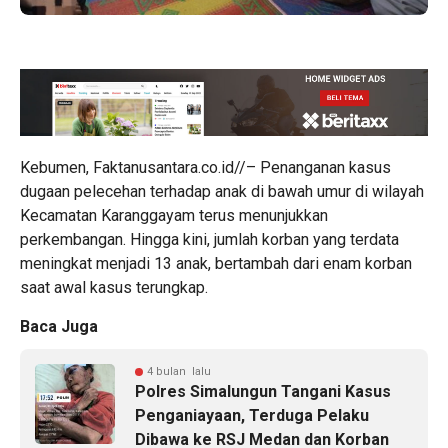
Kebumen, Faktanusantara.co.id//– Penanganan kasus
dugaan pelecehan terhadap anak di bawah umur di wilayah
Kecamatan Karanggayam terus menunjukkan
perkembangan. Hingga kini, jumlah korban yang terdata
meningkat menjadi 13 anak, bertambah dari enam korban
saat awal kasus terungkap.
Baca Juga
4 bulan lalu
Polres Simalungun Tangani Kasus
Penganiayaan, Terduga Pelaku
Dibawa ke RSJ Medan dan Korban