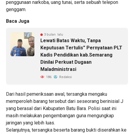
penggunaan narkoba, uang tunai, serta sebuah telepon
genggam.
Baca Juga
3 bulan lalu
Lewati Batas Waktu, Tanpa
Keputusan Tertulis” Pernyataan PLT
Kadis Pendidikan kab.Semarang
Dinilai Perkuat Dugaan
Maladministrasi
186
Redaksi
Dari hasil pemeriksaan awal, tersangka mengaku
memperoleh barang tersebut dari seseorang berinisial J
yang berasal dari Kabupaten Batu Bara. Polisi saat ini
masih melakukan pengembangan guna mengungkap
jaringan yang lebih luas.
Selanjutnya, tersangka beserta barang bukti diserahkan ke