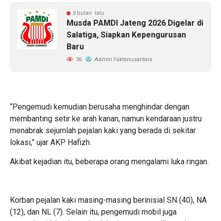
3 bulan lalu
Musda PAMDI Jateng 2026 Digelar di
Salatiga, Siapkan Kepengurusan
Baru
36
Admin Faktanusantara
“Pengemudi kemudian berusaha menghindar dengan
membanting setir ke arah kanan, namun kendaraan justru
menabrak sejumlah pejalan kaki yang berada di sekitar
lokasi,” ujar AKP Hafizh.
Akibat kejadian itu, beberapa orang mengalami luka ringan.
Korban pejalan kaki masing-masing berinisial SN (40), NA
(12), dan NL (7). Selain itu, pengemudi mobil juga