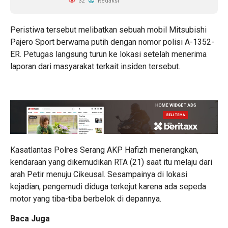
32
Redaksi
Peristiwa tersebut melibatkan sebuah mobil Mitsubishi
Pajero Sport berwarna putih dengan nomor polisi A-1352-
ER. Petugas langsung turun ke lokasi setelah menerima
laporan dari masyarakat terkait insiden tersebut.
Kasatlantas Polres Serang AKP Hafizh menerangkan,
kendaraan yang dikemudikan RTA (21) saat itu melaju dari
arah Petir menuju Cikeusal. Sesampainya di lokasi
kejadian, pengemudi diduga terkejut karena ada sepeda
motor yang tiba-tiba berbelok di depannya.
Baca Juga