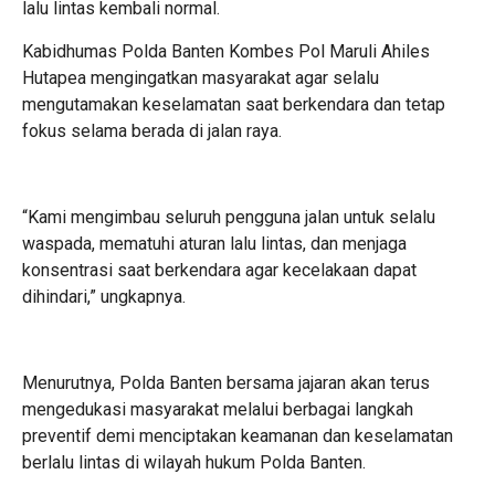
lalu lintas kembali normal.
Kabidhumas Polda Banten Kombes Pol Maruli Ahiles
Hutapea mengingatkan masyarakat agar selalu
mengutamakan keselamatan saat berkendara dan tetap
fokus selama berada di jalan raya.
“Kami mengimbau seluruh pengguna jalan untuk selalu
waspada, mematuhi aturan lalu lintas, dan menjaga
konsentrasi saat berkendara agar kecelakaan dapat
dihindari,” ungkapnya.
Menurutnya, Polda Banten bersama jajaran akan terus
mengedukasi masyarakat melalui berbagai langkah
preventif demi menciptakan keamanan dan keselamatan
berlalu lintas di wilayah hukum Polda Banten.