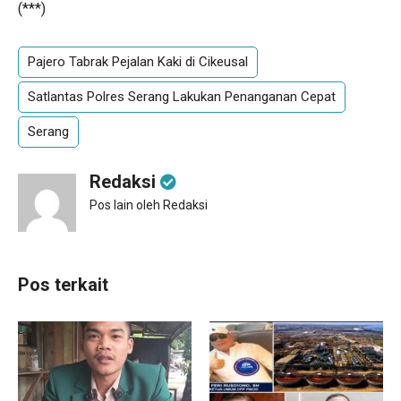
(***)
Pajero Tabrak Pejalan Kaki di Cikeusal
Satlantas Polres Serang Lakukan Penanganan Cepat
Serang
Redaksi
Pos lain oleh Redaksi
Pos terkait