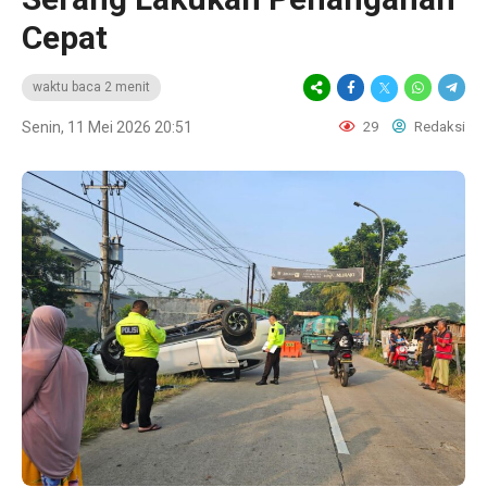
Cepat
waktu baca 2 menit
Senin, 11 Mei 2026 20:51
29
Redaksi