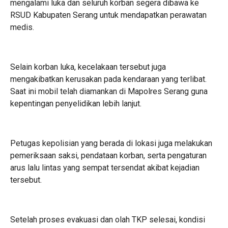
mengalami luka dan seluruh korban segera dibawa ke
RSUD Kabupaten Serang untuk mendapatkan perawatan
medis.
Selain korban luka, kecelakaan tersebut juga
mengakibatkan kerusakan pada kendaraan yang terlibat.
Saat ini mobil telah diamankan di Mapolres Serang guna
kepentingan penyelidikan lebih lanjut.
Petugas kepolisian yang berada di lokasi juga melakukan
pemeriksaan saksi, pendataan korban, serta pengaturan
arus lalu lintas yang sempat tersendat akibat kejadian
tersebut.
Setelah proses evakuasi dan olah TKP selesai, kondisi