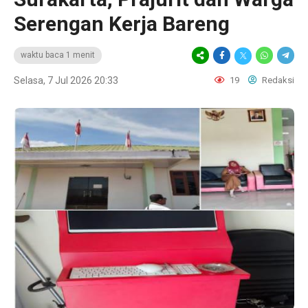
Serengan Kerja Bareng
waktu baca 1 menit
Selasa, 7 Jul 2026 20:33
19
Redaksi