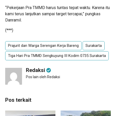
“Pekerjaan Pra TMMD harus tuntas tepat waktu. Karena itu
kami terus lanjutkan sampai target tercapai,” pungkas
Danramil.
(***)
Prajurit dan Warga Serengan Kerja Bareng
Surakarta
Tiga Hari Pra TMMD Sengkuyung III Kodim 0735 Surakarta
Redaksi
Pos lain oleh Redaksi
Pos terkait