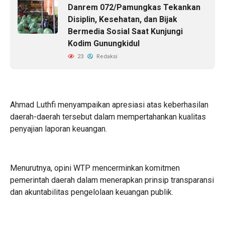
Danrem 072/Pamungkas Tekankan
Disiplin, Kesehatan, dan Bijak
Bermedia Sosial Saat Kunjungi
Kodim Gunungkidul
23
Redaksi
Ahmad Luthfi menyampaikan apresiasi atas keberhasilan
daerah-daerah tersebut dalam mempertahankan kualitas
penyajian laporan keuangan.
Menurutnya, opini WTP mencerminkan komitmen
pemerintah daerah dalam menerapkan prinsip transparansi
dan akuntabilitas pengelolaan keuangan publik.