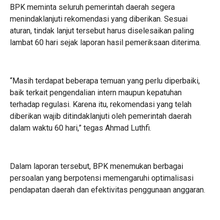
BPK meminta seluruh pemerintah daerah segera
menindaklanjuti rekomendasi yang diberikan. Sesuai
aturan, tindak lanjut tersebut harus diselesaikan paling
lambat 60 hari sejak laporan hasil pemeriksaan diterima.
“Masih terdapat beberapa temuan yang perlu diperbaiki,
baik terkait pengendalian intern maupun kepatuhan
terhadap regulasi. Karena itu, rekomendasi yang telah
diberikan wajib ditindaklanjuti oleh pemerintah daerah
dalam waktu 60 hari,” tegas Ahmad Luthfi.
Dalam laporan tersebut, BPK menemukan berbagai
persoalan yang berpotensi memengaruhi optimalisasi
pendapatan daerah dan efektivitas penggunaan anggaran.