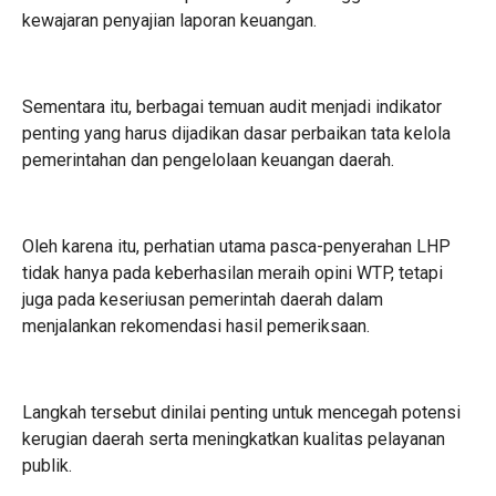
kewajaran penyajian laporan keuangan.
Sementara itu, berbagai temuan audit menjadi indikator
penting yang harus dijadikan dasar perbaikan tata kelola
pemerintahan dan pengelolaan keuangan daerah.
Oleh karena itu, perhatian utama pasca-penyerahan LHP
tidak hanya pada keberhasilan meraih opini WTP, tetapi
juga pada keseriusan pemerintah daerah dalam
menjalankan rekomendasi hasil pemeriksaan.
Langkah tersebut dinilai penting untuk mencegah potensi
kerugian daerah serta meningkatkan kualitas pelayanan
publik.