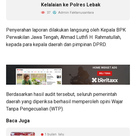
Kelalaian ke Polres Lebak
37
Admin Faktanusantara
Penyerahan laporan dilakukan langsung oleh Kepala BPK
Perwakilan Jawa Tengah, Ahmad Luthfi H. Rahmatullah,
kepada para kepala daerah dan pimpinan DPRD.
Berdasarkan hasil audit tersebut, seluruh pemerintah
daerah yang diperiksa berhasil memperoleh opini Wajar
Tanpa Pengecualian (WTP).
Baca Juga
1 bulan lalu