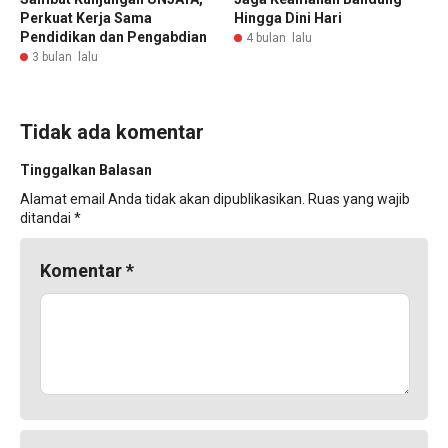
Perkuat Kerja Sama
Hingga Dini Hari
Pendidikan dan Pengabdian
4 bulan lalu
3 bulan lalu
Tidak ada komentar
Tinggalkan Balasan
Alamat email Anda tidak akan dipublikasikan.
Ruas yang wajib
ditandai
*
Komentar
*