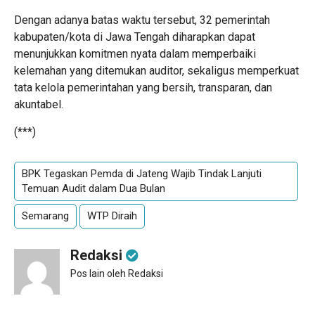
Dengan adanya batas waktu tersebut, 32 pemerintah
kabupaten/kota di Jawa Tengah diharapkan dapat
menunjukkan komitmen nyata dalam memperbaiki
kelemahan yang ditemukan auditor, sekaligus memperkuat
tata kelola pemerintahan yang bersih, transparan, dan
akuntabel.
(***)
BPK Tegaskan Pemda di Jateng Wajib Tindak Lanjuti
Temuan Audit dalam Dua Bulan
Semarang
WTP Diraih
Redaksi
Pos lain oleh Redaksi