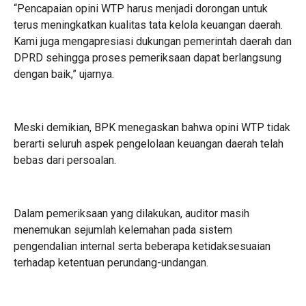
“Pencapaian opini WTP harus menjadi dorongan untuk
terus meningkatkan kualitas tata kelola keuangan daerah.
Kami juga mengapresiasi dukungan pemerintah daerah dan
DPRD sehingga proses pemeriksaan dapat berlangsung
dengan baik,” ujarnya.
Meski demikian, BPK menegaskan bahwa opini WTP tidak
berarti seluruh aspek pengelolaan keuangan daerah telah
bebas dari persoalan.
Dalam pemeriksaan yang dilakukan, auditor masih
menemukan sejumlah kelemahan pada sistem
pengendalian internal serta beberapa ketidaksesuaian
terhadap ketentuan perundang-undangan.