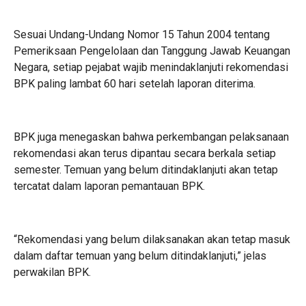
Sesuai Undang-Undang Nomor 15 Tahun 2004 tentang
Pemeriksaan Pengelolaan dan Tanggung Jawab Keuangan
Negara, setiap pejabat wajib menindaklanjuti rekomendasi
BPK paling lambat 60 hari setelah laporan diterima.
BPK juga menegaskan bahwa perkembangan pelaksanaan
rekomendasi akan terus dipantau secara berkala setiap
semester. Temuan yang belum ditindaklanjuti akan tetap
tercatat dalam laporan pemantauan BPK.
“Rekomendasi yang belum dilaksanakan akan tetap masuk
dalam daftar temuan yang belum ditindaklanjuti,” jelas
perwakilan BPK.