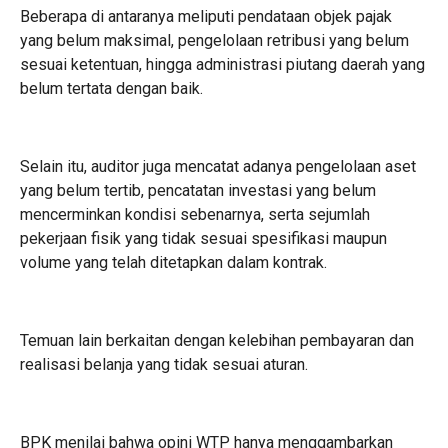
Beberapa di antaranya meliputi pendataan objek pajak
yang belum maksimal, pengelolaan retribusi yang belum
sesuai ketentuan, hingga administrasi piutang daerah yang
belum tertata dengan baik.
Selain itu, auditor juga mencatat adanya pengelolaan aset
yang belum tertib, pencatatan investasi yang belum
mencerminkan kondisi sebenarnya, serta sejumlah
pekerjaan fisik yang tidak sesuai spesifikasi maupun
volume yang telah ditetapkan dalam kontrak.
Temuan lain berkaitan dengan kelebihan pembayaran dan
realisasi belanja yang tidak sesuai aturan.
BPK menilai bahwa opini WTP hanya menggambarkan