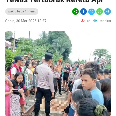
waktu baca 1 menit
Senin, 30 Mar 2026 13:27
42
Redaksi