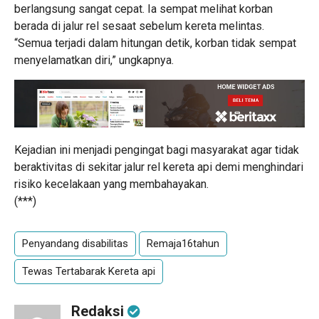
berlangsung sangat cepat. Ia sempat melihat korban
berada di jalur rel sesaat sebelum kereta melintas.
“Semua terjadi dalam hitungan detik, korban tidak sempat
menyelamatkan diri,” ungkapnya.
Kejadian ini menjadi pengingat bagi masyarakat agar tidak
beraktivitas di sekitar jalur rel kereta api demi menghindari
risiko kecelakaan yang membahayakan.
(***)
Penyandang disabilitas
Remaja16tahun
Tewas Tertabarak Kereta api
Redaksi